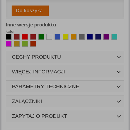
Do koszyka
Inne wersje produktu
kolor
CECHY PRODUKTU
WIĘCEJ INFORMACJI
PARAMETRY TECHNICZNE
ZAŁĄCZNIKI
ZAPYTAJ O PRODUKT