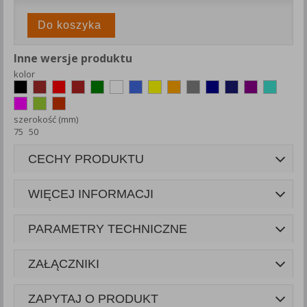
Do koszyka
Inne wersje produktu
kolor
szerokość (mm)
75
50
CECHY PRODUKTU
WIĘCEJ INFORMACJI
PARAMETRY TECHNICZNE
ZAŁĄCZNIKI
ZAPYTAJ O PRODUKT