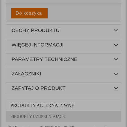
Do koszyka
CECHY PRODUKTU
WIĘCEJ INFORMACJI
PARAMETRY TECHNICZNE
ZAŁĄCZNIKI
ZAPYTAJ O PRODUKT
PRODUKTY ALTERNATYWNE
PRODUKTY UZUPEŁNIAJĄCE