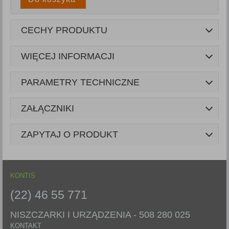
CECHY PRODUKTU
WIĘCEJ INFORMACJI
PARAMETRY TECHNICZNE
ZAŁĄCZNIKI
ZAPYTAJ O PRODUKT
KONTIS
(22) 46 55 771
NISZCZARKI I URZĄDZENIA -
508 280 025
KONTAKT