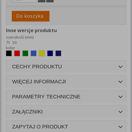
Do koszyka
Inne wersje produktu
szerokość (mm)
75
50
kolor
CECHY PRODUKTU
WIĘCEJ INFORMACJI
PARAMETRY TECHNICZNE
ZAŁĄCZNIKI
ZAPYTAJ O PRODUKT