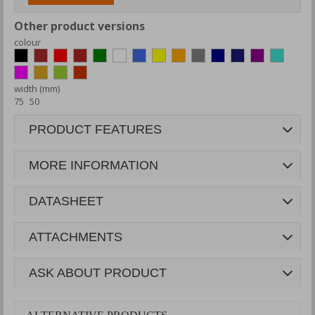
Other product versions
colour
width (mm)
75
50
PRODUCT FEATURES
MORE INFORMATION
DATASHEET
ATTACHMENTS
ASK ABOUT PRODUCT