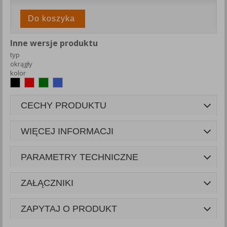
Do koszyka
Inne wersje produktu
typ
okrągły
kolor
CECHY PRODUKTU
WIĘCEJ INFORMACJI
PARAMETRY TECHNICZNE
ZAŁĄCZNIKI
ZAPYTAJ O PRODUKT