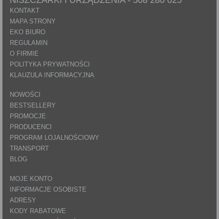
KONTAKT
MAPA STRONY
EKO BIURO
REGULAMIN
O FIRMIE
POLITYKA PRYWATNOŚCI
KLAUZULA INFORMACYJNA
NOWOŚCI
BESTSELLERY
PROMOCJE
PRODUCENCI
PROGRAM LOJALNOŚCIOWY
TRANSPORT
BLOG
MOJE KONTO
INFORMACJE OSOBISTE
ADRESY
KODY RABATOWE