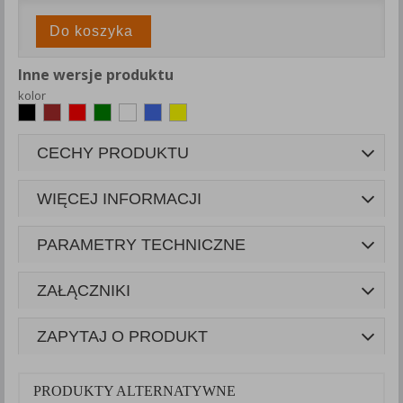
Do koszyka
Inne wersje produktu
kolor
CECHY PRODUKTU
WIĘCEJ INFORMACJI
PARAMETRY TECHNICZNE
ZAŁĄCZNIKI
ZAPYTAJ O PRODUKT
PRODUKTY ALTERNATYWNE