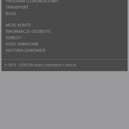
PROGRAM LOJALNOŚCIOWY
TRANSPORT
BLOG
MOJE KONTO
INFORMACJE OSOBISTE
ADRESY
KODY RABATOWE
HISTORIA ZAMÓWIEŃ
© 2014 - 2026 Eko biuro | wdrożenie
Conor.pl