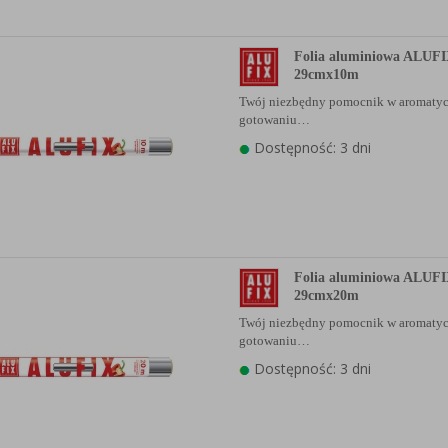
Folia aluminiowa ALUFI
29cmx10m
Twój niezbędny pomocnik w aromaty
gotowaniu…
Dostępność: 3 dni
Folia aluminiowa ALUFI
29cmx20m
Twój niezbędny pomocnik w aromaty
gotowaniu…
Dostępność: 3 dni