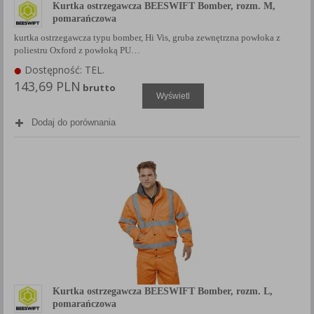
Kurtka ostrzegawcza BEESWIFT Bomber, rozm. M,
pomarańczowa
kurtka ostrzegawcza typu bomber, Hi Vis, gruba zewnętrzna powłoka z
poliestru Oxford z powłoką PU…
Dostępność: TEL.
143,69 PLN
brutto
Wyświetl
Dodaj do porównania
Kurtka ostrzegawcza BEESWIFT Bomber, rozm. L,
pomarańczowa