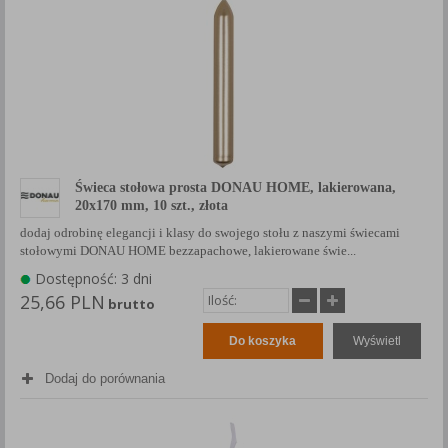
Świeca stołowa prosta DONAU HOME, lakierowana,
20x170 mm, 10 szt., złota
dodaj odrobinę elegancji i klasy do swojego stołu z naszymi świecami
stołowymi DONAU HOME bezzapachowe, lakierowane świe...
Dostępność: 3 dni
25,66 PLN
brutto
Do koszyka
Wyświetl
Dodaj do porównania