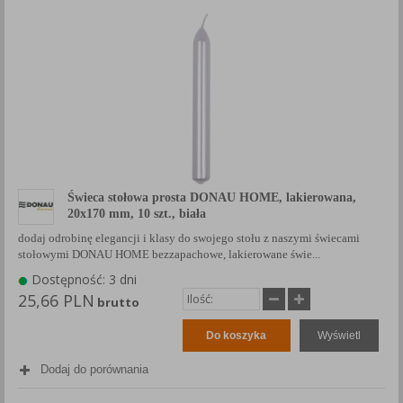
Świeca stołowa prosta DONAU HOME, lakierowana,
20x170 mm, 10 szt., biała
dodaj odrobinę elegancji i klasy do swojego stołu z naszymi świecami
stołowymi DONAU HOME bezzapachowe, lakierowane świe...
Dostępność: 3 dni
25,66 PLN
brutto
Do koszyka
Wyświetl
Dodaj do porównania