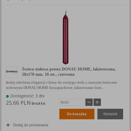
Świeca stołowa prosta DONAU HOME, lakierowana,
20x170 mm, 10 szt., czerwona
dodaj odrobinę elegancji i klasy do swojego stołu z naszymi świecami
stołowymi DONAU HOME bezzapachowe, lakierowane świe...
Dostępność: 3 dni
25,66 PLN
brutto
Do koszyka
Wyświetl
Dodaj do porównania