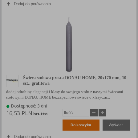
Dodaj do porównania
Świeca stołowa prosta DONAU HOME, 20x170 mm, 10
szt., grafitowa
dodaj odrobinę elegancji i klasy do swojego stołu z naszymi świecami
stołowymi DONAU HOME bezzapachowe świece o klasyczn...
Dostępność: 3 dni
16,53 PLN
brutto
Do koszyka
Wyświetl
Dodaj do porównania