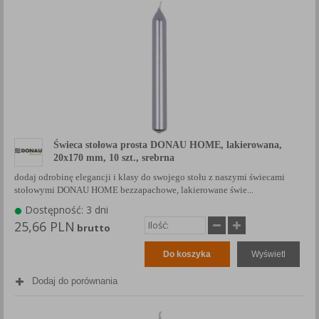
Świeca stołowa prosta DONAU HOME, lakierowana,
20x170 mm, 10 szt., srebrna
dodaj odrobinę elegancji i klasy do swojego stołu z naszymi świecami
stołowymi DONAU HOME bezzapachowe, lakierowane świe...
Dostępność: 3 dni
25,66 PLN
brutto
Do koszyka
Wyświetl
Dodaj do porównania