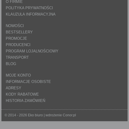
O FIRMIE
POLITYKA PRYWATNOŚCI
KLAUZULA INFORMACYJNA
NOWOŚCI
BESTSELLERY
PROMOCJE
PRODUCENCI
PROGRAM LOJALNOŚCIOWY
TRANSPORT
BLOG
MOJE KONTO
INFORMACJE OSOBISTE
ADRESY
KODY RABATOWE
HISTORIA ZAMÓWIEŃ
© 2014 - 2026 Eko biuro | wdrożenie
Conor.pl