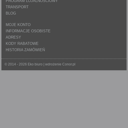
PROGRAM LOJALNOŚCIOWY
TRANSPORT
BLOG
MOJE KONTO
INFORMACJE OSOBISTE
ADRESY
KODY RABATOWE
HISTORIA ZAMÓWIEŃ
© 2014 - 2026 Eko biuro | wdrożenie
Conor.pl