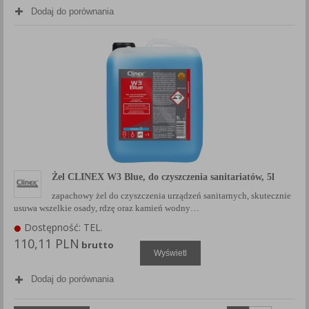
Dodaj do porównania
Żel CLINEX W3 Blue, do czyszczenia sanitariatów, 5l
zapachowy żel do czyszczenia urządzeń sanitarnych, skutecznie
usuwa wszelkie osady, rdzę oraz kamień wodny…
Dostępność: TEL.
110,11 PLN
brutto
Wyświetl
Dodaj do porównania