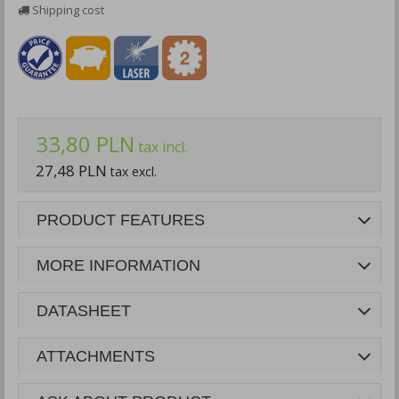
Shipping cost
33,80 PLN
tax incl.
27,48 PLN
tax excl.
PRODUCT FEATURES
MORE INFORMATION
DATASHEET
ATTACHMENTS