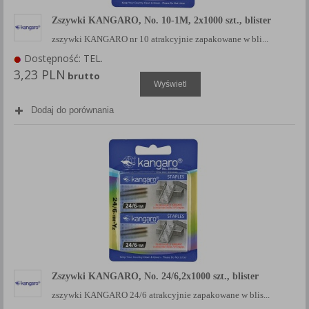
Zszywki KANGARO, No. 10-1M, 2x1000 szt., blister
zszywki KANGARO nr 10 atrakcyjnie zapakowane w bli...
Dostępność: TEL.
3,23 PLN
brutto
Wyświetl
Dodaj do porównania
Zszywki KANGARO, No. 24/6,2x1000 szt., blister
zszywki KANGARO 24/6 atrakcyjnie zapakowane w blis...