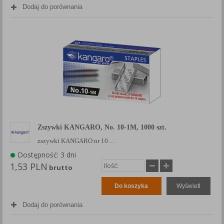
Dodaj do porównania
Zszywki KANGARO, No. 10-1M, 1000 szt.
zszywki KANGARO nr 10…
Dostępność: 3 dni
1,53 PLN
brutto
Do koszyka
Wyświetl
Dodaj do porównania