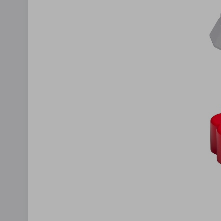
Lista Zauf