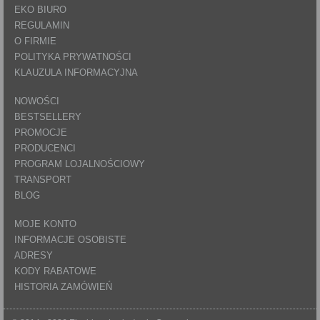
EKO BIURO
REGULAMIN
O FIRMIE
POLITYKA PRYWATNOŚCI
KLAUZULA INFORMACYJNA
NOWOŚCI
BESTSELLERY
PROMOCJE
PRODUCENCI
PROGRAM LOJALNOŚCIOWY
TRANSPORT
BLOG
MOJE KONTO
INFORMACJE OSOBISTE
ADRESY
KODY RABATOWE
HISTORIA ZAMÓWIEŃ