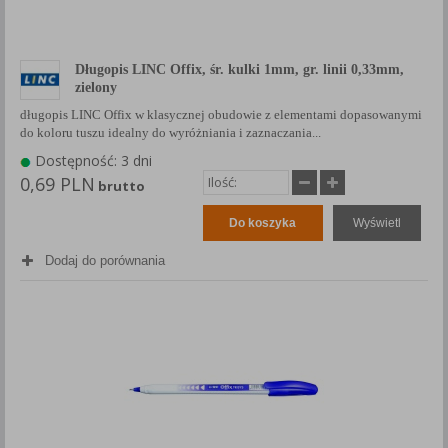
Długopis LINC Offix, śr. kulki 1mm, gr. linii 0,33mm,
zielony
długopis LINC Offix w klasycznej obudowie z elementami dopasowanymi
do koloru tuszu idealny do wyróżniania i zaznaczania...
Dostępność: 3 dni
0,69 PLN
brutto
Do koszyka
Wyświetl
Dodaj do porównania