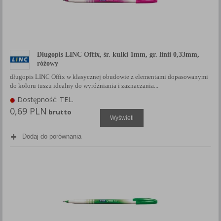
Długopis LINC Offix, śr. kulki 1mm, gr. linii 0,33mm,
różowy
długopis LINC Offix w klasycznej obudowie z elementami dopasowanymi
do koloru tuszu idealny do wyróżniania i zaznaczania...
Dostępność: TEL.
0,69 PLN
brutto
Wyświetl
Dodaj do porównania